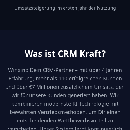
Umsatzsteigerung im ersten Jahr der Nutzung
Was ist CRM Kraft?
Wir sind Dein CRM-Partner – mit über 4 Jahren
Erfahrung, mehr als 110 erfolgreichen Kunden
und über €7 Millionen zusätzlichem Umsatz, den
wir für unsere Kunden generiert haben. Wir
kombinieren modernste KI-Technologie mit
bewährten Vertriebsmethoden, um Dir einen
entscheidenden Wettbewerbsvorteil zu
verschaffen. Unser System lernt kontinuierlich