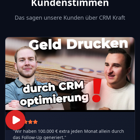
Kundenstimmen
Das sagen unsere Kunden über CRM Kraft
"
Wir haben 100.000 € extra jeden Monat allein durch
das Follow-Up generiert.
"