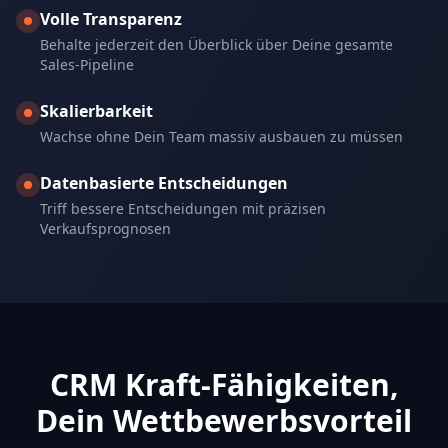
Volle Transparenz
Behalte jederzeit den Überblick über Deine gesamte
Sales-Pipeline
Skalierbarkeit
Wachse ohne Dein Team massiv ausbauen zu müssen
Datenbasierte Entscheidungen
Triff bessere Entscheidungen mit präzisen
Verkaufsprognosen
CRM Kraft-Fähigkeiten,
Dein Wettbewerbsvorteil