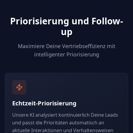
Priorisierung und Follow-
up
Maximiere Deine Vertriebseffizienz mit
intelligenter Priorisierung
Echtzeit-Priorisierung
Unsere KI analysiert kontinuierlich Deine Leads
und passt die Prioritäten automatisch an
aktuelle Interaktionen und Verhaltensweisen