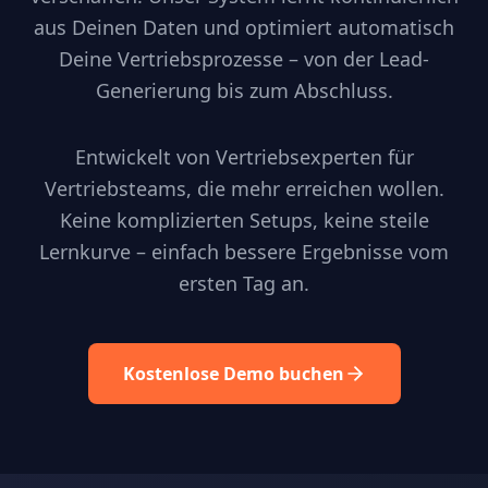
aus Deinen Daten und optimiert automatisch
Deine Vertriebsprozesse – von der Lead-
Generierung bis zum Abschluss.
Entwickelt von Vertriebsexperten für
Vertriebsteams, die mehr erreichen wollen.
Keine komplizierten Setups, keine steile
Lernkurve – einfach bessere Ergebnisse vom
ersten Tag an.
Kostenlose Demo buchen