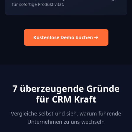
für sofortige Produktivität.
Kostenlose Demo buchen
7 überzeugende Gründe
für CRM Kraft
Vergleiche selbst und sieh, warum führende
Unternehmen zu uns wechseln