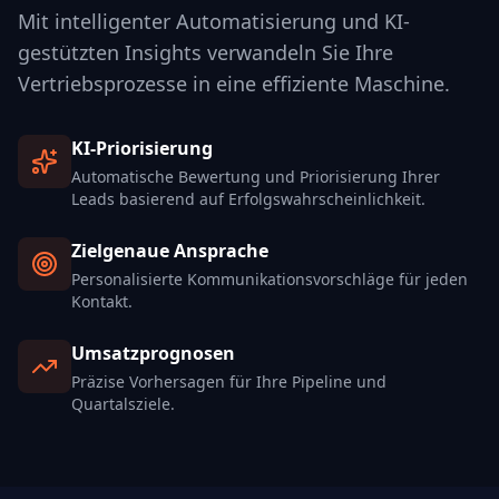
Mit intelligenter Automatisierung und KI-
gestützten Insights verwandeln Sie Ihre
Vertriebsprozesse in eine effiziente Maschine.
KI-Priorisierung
Automatische Bewertung und Priorisierung Ihrer
Leads basierend auf Erfolgswahrscheinlichkeit.
Zielgenaue Ansprache
Personalisierte Kommunikationsvorschläge für jeden
Kontakt.
Umsatzprognosen
Präzise Vorhersagen für Ihre Pipeline und
Quartalsziele.