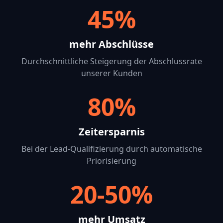
45%
mehr Abschlüsse
Durchschnittliche Steigerung der Abschlussrate
unserer Kunden
80%
Zeitersparnis
Bei der Lead-Qualifizierung durch automatische
Priorisierung
20-50%
mehr Umsatz