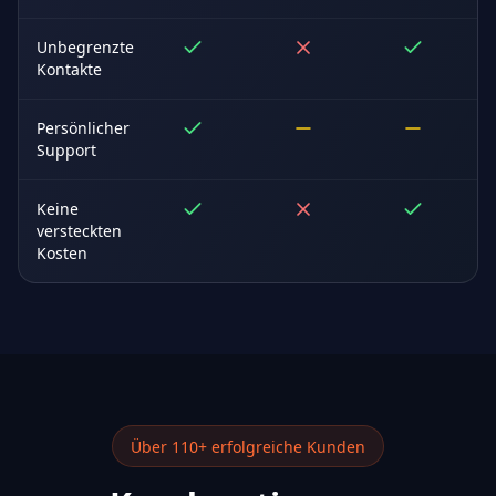
Unbegrenzte
Kontakte
Persönlicher
Support
Keine
versteckten
Kosten
Über 110+ erfolgreiche Kunden