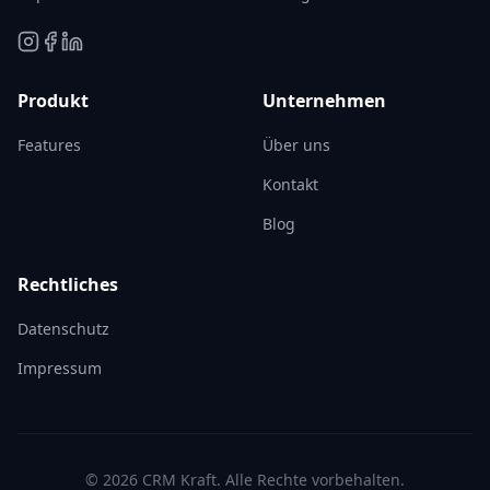
Produkt
Unternehmen
Features
Über uns
Kontakt
Blog
Rechtliches
Datenschutz
Impressum
© 2026 CRM Kraft. Alle Rechte vorbehalten.