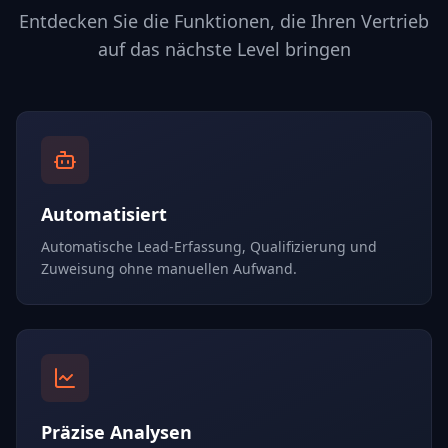
Entdecken Sie die Funktionen, die Ihren Vertrieb
auf das nächste Level bringen
Automatisiert
Automatische Lead-Erfassung, Qualifizierung und
Zuweisung ohne manuellen Aufwand.
Präzise Analysen