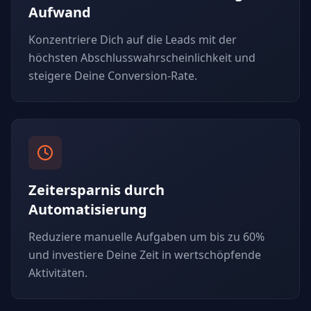
Aufwand
Konzentriere Dich auf die Leads mit der
höchsten Abschlusswahrscheinlichkeit und
steigere Deine Conversion-Rate.
Zeitersparnis durch
Automatisierung
Reduziere manuelle Aufgaben um bis zu 60%
und investiere Deine Zeit in wertschöpfende
Aktivitäten.