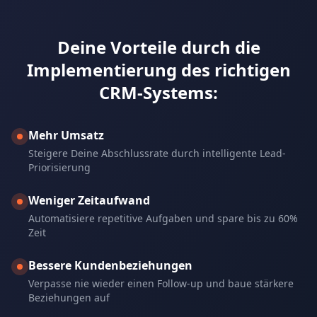
Deine Vorteile durch die
Implementierung des richtigen
CRM-Systems:
Mehr Umsatz
Steigere Deine Abschlussrate durch intelligente Lead-
Priorisierung
Weniger Zeitaufwand
Automatisiere repetitive Aufgaben und spare bis zu 60%
Zeit
Bessere Kundenbeziehungen
Verpasse nie wieder einen Follow-up und baue stärkere
Beziehungen auf