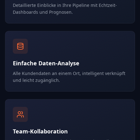
Detaillierte Einblicke in Ihre Pipeline mit Echtzeit-
Dashboards und Prognosen.
Einfache Daten-Analyse
Alle Kundendaten an einem Ort, intelligent verknüpft
und leicht zugänglich.
Team-Kollaboration