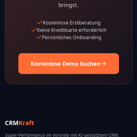
bringst.
Kostenlose Erstberatung
Keine Kreditkarte erforderlich
Persönliches Onboarding
Kostenlose Demo buchen
CRM
Kraft
Super-Performance im Vertrieb mit KI-gestütztem CRM.