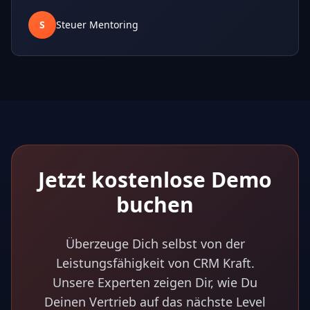
S
Steuer Mentoring
Jetzt kostenlose Demo
buchen
Überzeuge Dich selbst von der
Leistungsfähigkeit von CRM Kraft.
Unsere Experten zeigen Dir, wie Du
Deinen Vertrieb auf das nächste Level