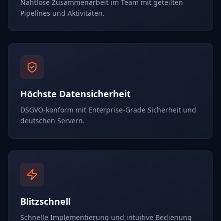
Nahtlose Zusammenarbeit im Team mit geteilten
Pipelines und Aktivitäten.
Höchste Datensicherheit
DSGVO-konform mit Enterprise-Grade Sicherheit und
deutschen Servern.
Blitzschnell
Schnelle Implementierung und intuitive Bedienung