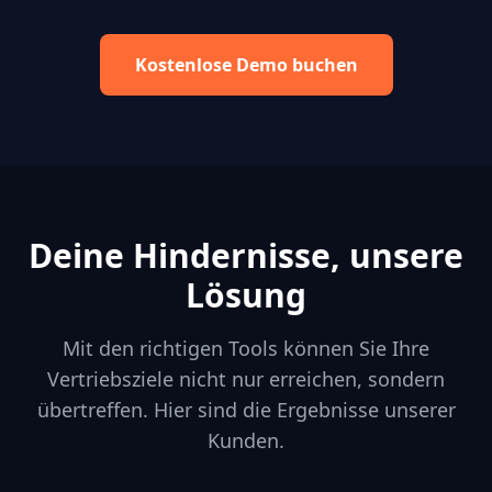
Kostenlose Demo buchen
Deine Hindernisse, unsere
Lösung
Mit den richtigen Tools können Sie Ihre
Vertriebsziele nicht nur erreichen, sondern
übertreffen. Hier sind die Ergebnisse unserer
Kunden.