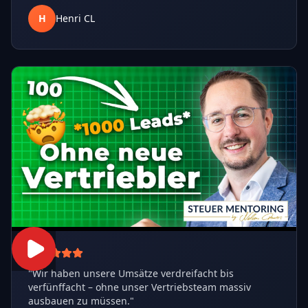
H
Henri CL
"
Wir haben unsere Umsätze verdreifacht bis
verfünffacht – ohne unser Vertriebsteam massiv
ausbauen zu müssen.
"