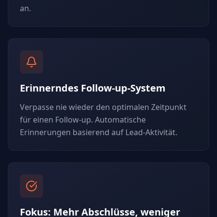
an.
Erinnerndes Follow-up-System
Verpasse nie wieder den optimalen Zeitpunkt
für einen Follow-up. Automatische
Erinnerungen basierend auf Lead-Aktivität.
Fokus: Mehr Abschlüsse, weniger